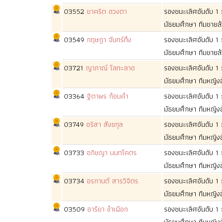
03552
ชาคริต ดวงตา
รองชนะเลิศอันดับ 
มัธยมศึกษา ทีมชายล
03549
กฤษฎา จันทร์ทึง
รองชนะเลิศอันดับ 
มัธยมศึกษา ทีมชายล
03721
ญาภาณ์ โลทะลาด
รองชนะเลิศอันดับ 
มัธยมศึกษา ทีมหญิง
03364
ฐิตาพร ก้อนคำ
รองชนะเลิศอันดับ 
มัธยมศึกษา ทีมหญิง
03749
อริสา สังขกุล
รองชนะเลิศอันดับ 
มัธยมศึกษา ทีมหญิง
03733
อภิชญา นนทโคตร
รองชนะเลิศอันดับ 
มัธยมศึกษา ทีมหญิง
03734
อรกานต์ สารวิจิตร
รองชนะเลิศอันดับ 
มัธยมศึกษา ทีมหญิง
03509
อารียา ขำเผือก
รองชนะเลิศอันดับ 