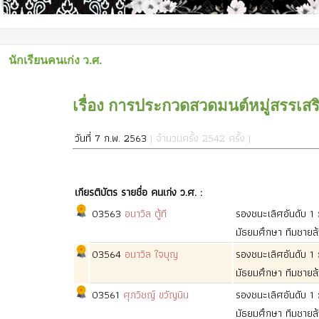
นักเรียนคนเก่ง ว.ศ.
เรื่อง การประกวดสวดมนต์หมู่สรรเ
วันที่ 7 ก.พ. 2563
| จำนวนครั้ง 2542 ครั้ง |
เกียรติบัตร รายชื่อ คนเก่ง ว.ศ. :
03563
อนาวิล ตู้ที
รองชนะเลิศอันดับ 
มัธยมศึกษา ทีมชายล
03564
อนาวิล ใจบุญ
รองชนะเลิศอันดับ 
มัธยมศึกษา ทีมชายล
03561
ศุภวิชญ์ ขวัญนิน
รองชนะเลิศอันดับ 
มัธยมศึกษา ทีมชายล