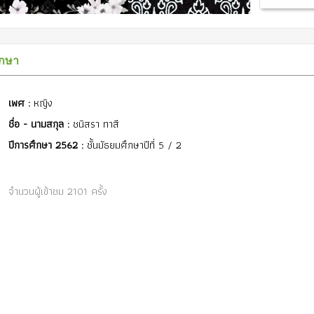
ึกษา
เพศ :
หญิง
ชื่อ - นามสกุล :
ชนิสรา ทาสี
ปีการศึกษา 2562 :
ชั้นมัธยมศึกษาปีที่ 5 / 2
จำนวนผู้เข้าชม 2101 ครั้ง