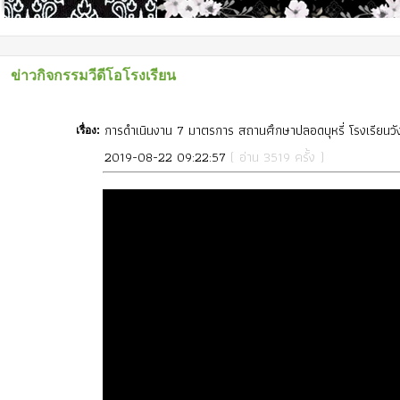
ข่าวกิจกรรมวีดีโอโรงเรียน
การดำเนินงาน 7 มาตรการ สถานศึกษาปลอดบุหรี่ โรงเรียนวั
เรื่อง:
2019-08-22 09:22:57
( อ่าน 3519 ครั้ง )