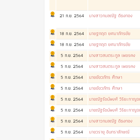
21 ก.ย. 2564
นางสาวกมลณัฐ ดีธงทอง
18 ก.ย. 2564
นายฐกฤต ยศมาภัทรชัย
18 ก.ย. 2564
นายฐกฤต ยศมาภัทรชัย
5 ก.ย. 2564
นางสาวสมตระกูล เพชรคง
5 ก.ย. 2564
นางสาวสมตระกูล เพชรคง
5 ก.ย. 2564
นายชัชวภัทร ศึกษา
5 ก.ย. 2564
นายชัชวภัทร ศึกษา
5 ก.ย. 2564
นายณัฐรัชน์พงศ์ วิริยะกาญจ
5 ก.ย. 2564
นายณัฐรัชน์พงศ์ วิริยะกาญจ
5 ก.ย. 2564
นางสาวกมลณัฐ ดีธงทอง
5 ก.ย. 2564
นายวรายุ อินทราลักษณ์