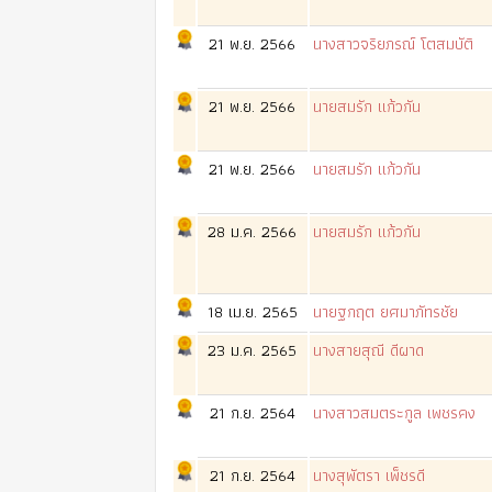
21 พ.ย. 2566
นางสาวจริยภรณ์ โตสมบัติ
21 พ.ย. 2566
นายสมรัก แก้วกัน
21 พ.ย. 2566
นายสมรัก แก้วกัน
28 ม.ค. 2566
นายสมรัก แก้วกัน
18 เม.ย. 2565
นายฐกฤต ยศมาภัทรชัย
23 ม.ค. 2565
นางสายสุณี ดีผาด
21 ก.ย. 2564
นางสาวสมตระกูล เพชรคง
21 ก.ย. 2564
นางสุพัตรา เพ็ชรดี