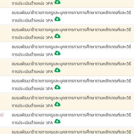
การประเมินตำแหน่ง วPA
อบรมพัฒนาข้าราชการครูและบุคลากรทางการศึกษาตามหลักเกณฑ์และวิธี
การประเมินตำแหน่ง วPA
อบรมพัฒนาข้าราชการครูและบุคลากรทางการศึกษาตามหลักเกณฑ์และวิธี
การประเมินตำแหน่ง วPA
อบรมพัฒนาข้าราชการครูและบุคลากรทางการศึกษาตามหลักเกณฑ์และวิธี
การประเมินตำแหน่ง วPA
อบรมพัฒนาข้าราชการครูและบุคลากรทางการศึกษาตามหลักเกณฑ์และวิธี
การประเมินตำแหน่ง วPA
อบรมพัฒนาข้าราชการครูและบุคลากรทางการศึกษาตามหลักเกณฑ์และวิธี
การประเมินตำแหน่ง วPA
อบรมพัฒนาข้าราชการครูและบุคลากรทางการศึกษาตามหลักเกณฑ์และวิธี
การประเมินตำแหน่ง วPA
น์
อบรมพัฒนาข้าราชการครูและบุคลากรทางการศึกษาตามหลักเกณฑ์และวิธี
การประเมินตำแหน่ง วPA
อบรมพัฒนาข้าราชการครูและบุคลากรทางการศึกษาตามหลักเกณฑ์และวิธี