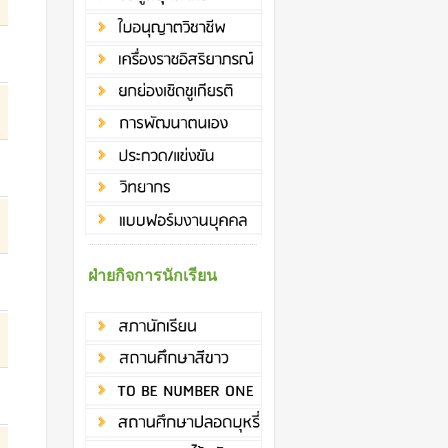
ฝ่ายกิจการนักเรียน