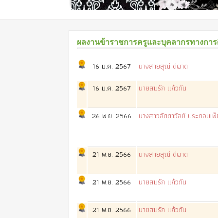
ผลงานข้าราชการครูและบุคลากรทางการศึก
16 ม.ค. 2567
นางสายสุณี ดีผาด
16 ม.ค. 2567
นายสมรัก แก้วกัน
26 พ.ย. 2566
นางสาวลัดดาวัลย์ ประกอบเพ็ช
21 พ.ย. 2566
นางสายสุณี ดีผาด
21 พ.ย. 2566
นายสมรัก แก้วกัน
21 พ.ย. 2566
นายสมรัก แก้วกัน