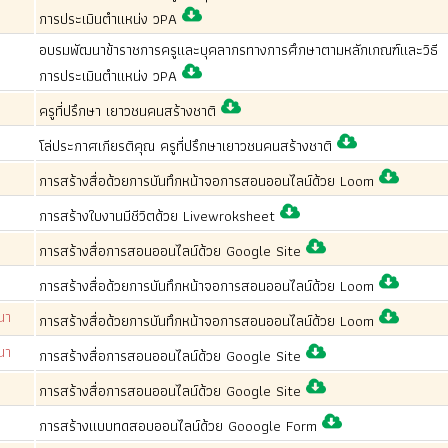
การประเมินตำแหน่ง วPA
อบรมพัฒนาข้าราชการครูและบุคลากรทางการศึกษาตามหลักเกณฑ์และวิธี
การประเมินตำแหน่ง วPA
ครูที่ปรึกษา เยาวชนคนสร้างชาติ
โล่ประกาศเกียรติคุณ ครูที่ปรึกษาเยาวชนคนสร้างชาติ
การสร้างสื่อด้วยการบันทึกหน้าจอการสอนออนไลน์ด้วย Loom
การสร้างใบงานมีชีวิตด้วย Livewroksheet
การสร้างสื่อการสอนออนไลน์ด้วย Google Site
การสร้างสื่อด้วยการบันทึกหน้าจอการสอนออนไลน์ด้วย Loom
นา
การสร้างสื่อด้วยการบันทึกหน้าจอการสอนออนไลน์ด้วย Loom
นา
การสร้างสื่อการสอนออนไลน์ด้วย Google Site
การสร้างสื่อการสอนออนไลน์ด้วย Google Site
การสร้างแบบทดสอบออนไลน์ด้วย Gooogle Form