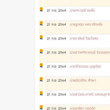
21 ก.ย. 2564
นายศราวุฒิ ยมยิ่ง
21 ก.ย. 2564
นายฐกฤต ยศมาภัทรชัย
21 ก.ย. 2564
นายราชันย์ โฉมไธสง
21 ก.ย. 2564
นางสาวศศิมาภรณ์ รังวรรณา
21 ก.ย. 2564
นางวิไลวรรณ บุญเรือง
21 ก.ย. 2564
นายชัชวภัทร ศึกษา
21 ก.ย. 2564
นางสาวประภาศรี แสงอนุศาส
21 ก.ย. 2564
นางชาลิสา ทองติด