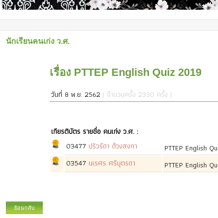
นักเรียนคนเก่ง ว.ศ.
เรื่อง PTTEP English Quiz 2019
วันที่ 8 พ.ย. 2562
| จำนวนครั้ง 2330 ครั้ง |
เกียรติบัตร รายชื่อ คนเก่ง ว.ศ. :
03477
ปริวรัดา ด้วงสงกา
PTTEP English Q
03547
นเรศร ศรีบุตรดา
PTTEP English Q
ย้อนกลับ