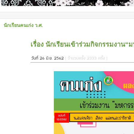
นักเรียนคนเก่ง ว.ศ.
เรื่อง นักเรียนเข้าร่วมกิจกรรมงาน“
วันที่ 26 มิ.ย. 2562
| จำนวนครั้ง 2333 ครั้ง |