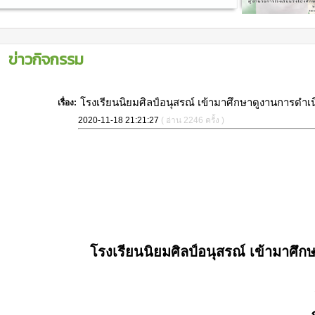
ข่าวกิจกรรม
โรงเรียนนิยมศิลป์อนุสรณ์ เข้ามาศึกษาดูงานการด
เรื่อง:
2020-11-18 21:21:27
( อ่าน 2246 ครั้ง )
โรงเรียนนิยมศิลป์อนุสรณ์ เข้ามาศ