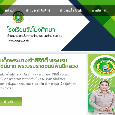
หน้าแรก
ข่าวประชาสัมพันธ์
ข่าวรอบรั้ววังโป่ง
ภาพกิจกรรม