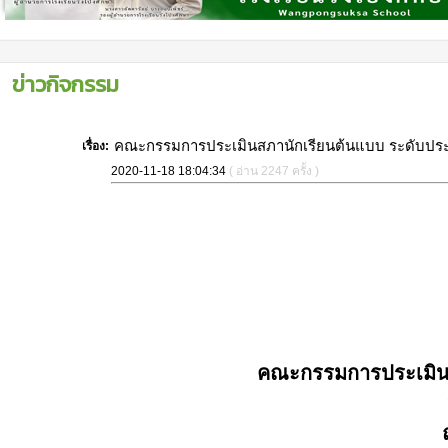
ข่าวกิจกรรม
คณะกรรมการประเมินสภานักเรียนต้นแบบ ระดับประเทศ
เรื่อง:
2020-11-18 18:04:34
( อ่าน 2247 ครั้ง )
คณะกรรมการประเมินสภ