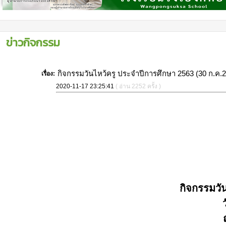
ข่าวกิจกรรม
กิจกรรมวันไหว้ครู ประจำปีการศึกษา 2563 (30 ก.ค.
เรื่อง:
2020-11-17 23:25:41
( อ่าน 2252 ครั้ง )
กิจกรรมวั