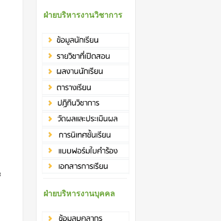
ฝ่ายบริหารงานวิชาการ
8
ฝ่ายบริหารงานบุคคล