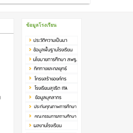
ข้อมูลโรงเรียน
)